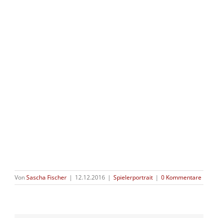
Von
Sascha Fischer
|
12.12.2016
|
Spielerportrait
|
0 Kommentare