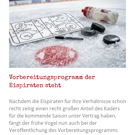
Vorbereitungsprogramm der
Eispiraten steht
Nachdem die Eispiraten für ihre Verhältnisse schon
recht zeitig einen recht großen Anteil des Kaders
für die kommende Saison unter Vertrag haben,
fängt der frühe Vogel nun auch bei der
Veröffentlichung des Vorbereitungsprogramms