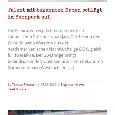
Talent mit bekannten Namen schlägt
im Sahnpark auf
Die Eispiraten verpflichten den deutsch-
kanadischen Stürmer Noah Jacy Garthe von den
West Kelowna Warriors aus der
nordamerikanischen Nachwuchsliga BCHL gleich
für zwei Jahre. Der 20-Jährige bringt
beeindruckende Statistiken und einen bekannten
Namen mit nach Westsachsen. [...]
By
Torsten Pretzsch
|
27.05.2026
|
Eispiraten-News
Read More