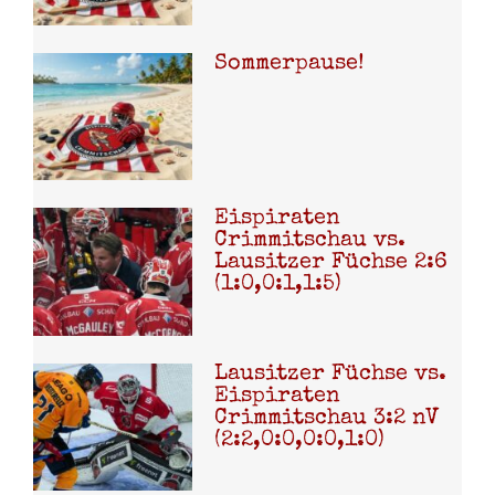
Sommerpause!
Eispiraten
Crimmitschau vs.
Lausitzer Füchse 2:6
(1:0,0:1,1:5)
Lausitzer Füchse vs.
Eispiraten
Crimmitschau 3:2 nV
(2:2,0:0,0:0,1:0)