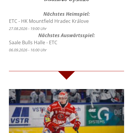
Nächstes Heimspiel:
ETC - HK Mountfield Hradec Králove
27.08.2026 - 19:00 Uhr
Nächstes Auswärtsspiel:
Saale Bulls Halle - ETC
06.09.2026 - 16:00 Uhr