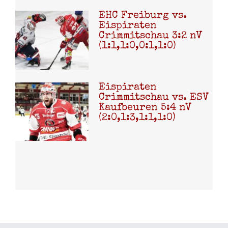
EHC Freiburg vs.
Eispiraten
Crimmitschau 3:2 nV
(1:1,1:0,0:1,1:0)
Eispiraten
Crimmitschau vs. ESV
Kaufbeuren 5:4 nV
(2:0,1:3,1:1,1:0)