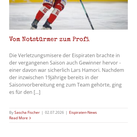
Vom Notstürmer zum Profi
Die Verletzungsmisere der Eispiraten brachte in
der vergangenen Saison auch Gewinner hervor -
einer davon war sicherlich Lars Hamori. Nachdem
der inzwischen 19jährige bereits in der
Saisonvorbereitung eng zum Team gehörte, ging
es für den [...]
By
Sascha Fischer
|
02.07.2026
|
Eispiraten-News
Read More