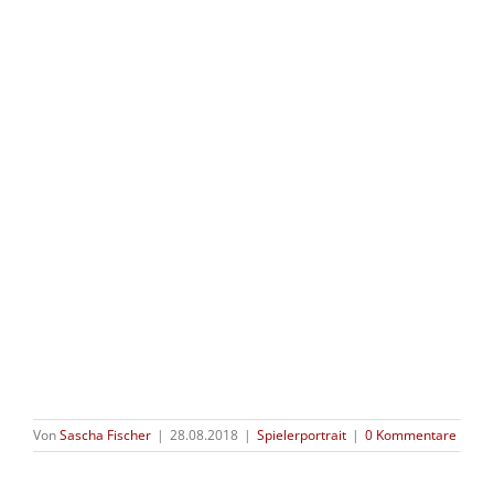
Von
Sascha Fischer
|
28.08.2018
|
Spielerportrait
|
0 Kommentare