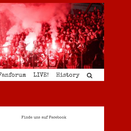
Fanforum
LIVE!
History
Finde uns auf Facebook