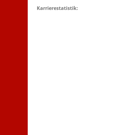
Karrierestatistik: