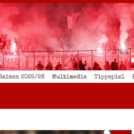
Saison 2025/26
Multimedia
Tippspiel