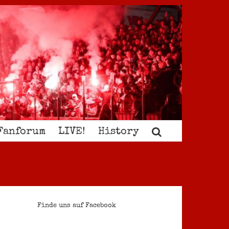
Fanforum
LIVE!
History
Finde uns auf Facebook