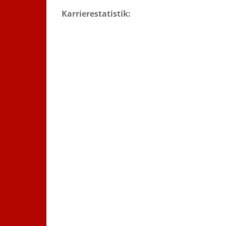
Karrierestatistik: