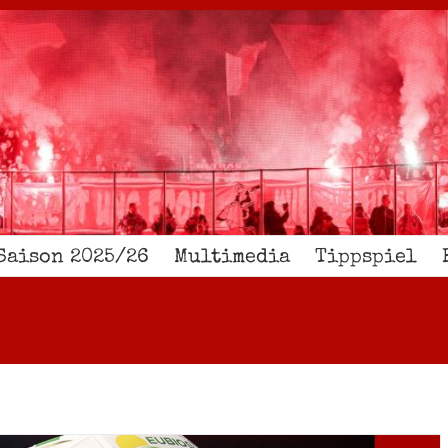
Saison 2025/26
Multimedia
Tippspiel