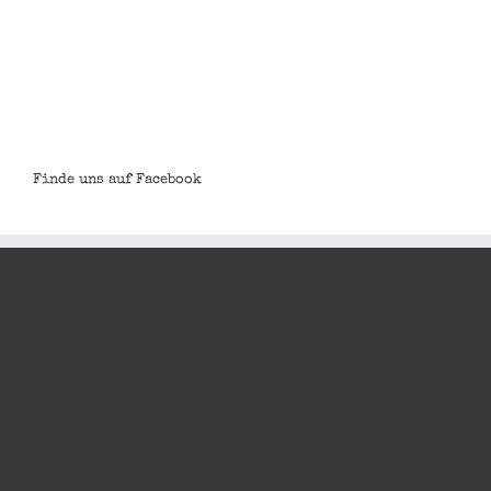
Finde uns auf Facebook