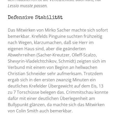
Lessio musste passen.
Defensive Stabilität
Das Mitwirken von Mirko Sacher machte sich sofort
bemerkbar. Krefelds Pinguine suchten frühzeitig
nach Wegen, klarzumachen, daß sie Herr im
eigenen Haus sind, aber die geänderten
Abwehrreihen (Sacher-Kreutzer, Olleff-Scalzo,
Shevyrin-Vladelchtchikov, Schmidt) zeigten sich im
Verbund mit einem von Beginn an hellwachen
Christian Schneider sehr aufmerksam. Trotzdem
ergab sich in den ersten zwanzig Minuten ein
deutliches Krefelder Übergewicht auf dem Eis, 13
zu 7 Torschüsse belegen das. Crimmitschau konnte
dafür mit einer deutlichen Überlegenheit am
Bullypunkt glänzen, da machte sich das Mitwirken
von Colin Smith auch bemerkbar.