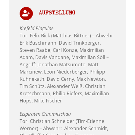
AUFSTELLUNG
Krefeld Pinguine
Tor: Felix Bick (Matthias Bittner) – Abwehr:
Erik Buschmann, David Trinkberger,
Steven Raabe, Carl Konze, Maximilian
Adam, Davis Vandane, Maximilian Söll –
Angriff: Jonathan Matsumoto, Matt
Marcinew, Leon Niederberger, Philipp
Kuhnekath, David Cerny, Max Newton,
Tim Schütz, Alexander Weiß, Christian
Kretschmann, Philip Riefers, Maximilian
Hops, Mike Fischer
Eispiraten Crimmitschau
Tor: Christian Schneider (Tim-Etienne
Werner) – Abwehr: Alexander Schmidt,