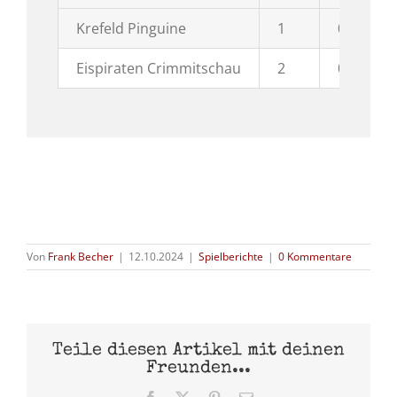
Krefeld Pinguine
1
0
Eispiraten Crimmitschau
2
0
Von
Frank Becher
|
12.10.2024
|
Spielberichte
|
0 Kommentare
Teile diesen Artikel mit deinen
Freunden...