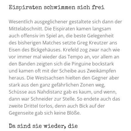
Eispiraten schwimmen sich frei
Wesentlich ausgeglichener gestaltete sich dann der
Mittelabschnitt. Die Eispiraten kamen langsam
auch offensiv im Spiel an, die beste Gelegenheit
des bisherigen Matches setzte Greg Kreutzer ans
Eisen des Bickgehäuses. Krefeld zog zwar nach wie
vor immer mal wieder das Tempo an, vor allem an
den Banden zeigten sich die Pinguine bockstark
und kamen oft mit der Scheibe aus Zweikämpfen
heraus. Die Westsachsen hielten den Gegner aber
stark aus den ganz gefährlichen Zonen weg,
Schüsse aus Nahdistanz gab es kaum, und wenn,
dann war Schneider zur Stelle. So endete auch das
zweite Drittel torlos, denn auch Bick auf der
Gegenseite gab sich keine Blöße.
Da sind sie wieder, die