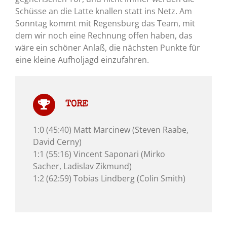
Schüsse an die Latte knallen statt ins Netz. Am
Sonntag kommt mit Regensburg das Team, mit
dem wir noch eine Rechnung offen haben, das
wäre ein schöner Anlaß, die nächsten Punkte für
eine kleine Aufholjagd einzufahren.
TORE
1:0 (45:40) Matt Marcinew (Steven Raabe,
David Cerny)
1:1 (55:16) Vincent Saponari (Mirko
Sacher, Ladislav Zikmund)
1:2 (62:59) Tobias Lindberg (Colin Smith)