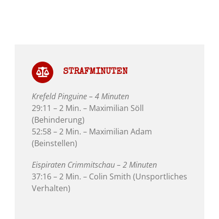
STRAFMINUTEN
Krefeld Pinguine – 4 Minuten
29:11 – 2 Min. – Maximilian Söll
(Behinderung)
52:58 – 2 Min. – Maximilian Adam
(Beinstellen)
Eispiraten Crimmitschau – 2 Minuten
37:16 – 2 Min. – Colin Smith (Unsportliches
Verhalten)