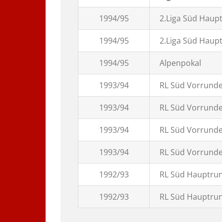
1994/95
2.Liga Süd Haup
1994/95
2.Liga Süd Haup
1994/95
Alpenpokal
1993/94
RL Süd Vorrund
1993/94
RL Süd Vorrund
1993/94
RL Süd Vorrund
1993/94
RL Süd Vorrund
1992/93
RL Süd Hauptru
1992/93
RL Süd Hauptru