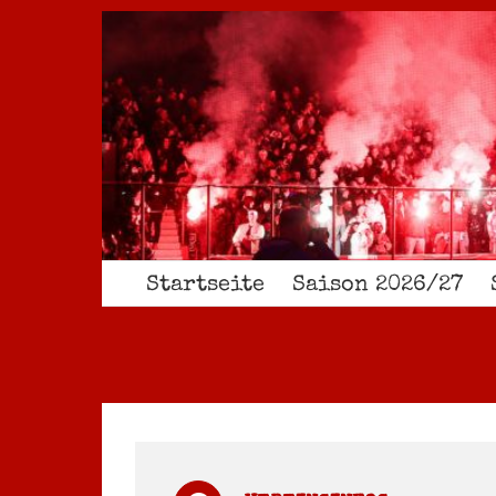
Zum
Inhalt
springen
Startseite
Saison 2026/27