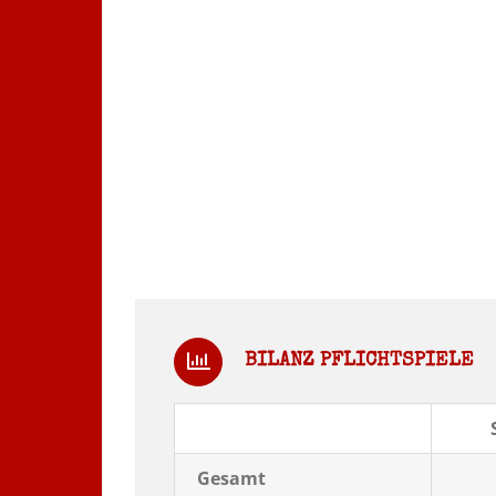
BILANZ PFLICHTSPIELE
Gesamt