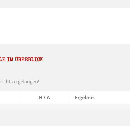
LE IM ÜBERBLICK
richt zu gelangen!
H / A
Ergebnis