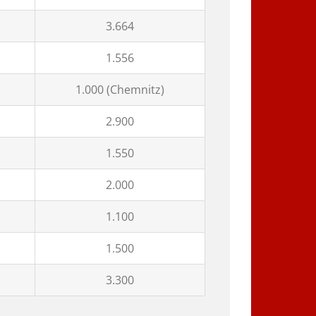
3.664
1.556
1.000 (Chemnitz)
2.900
1.550
2.000
1.100
1.500
3.300