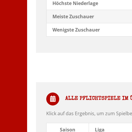
Höchste Niederlage
Meiste Zuschauer
Wenigste Zuschauer
ALLE PFLICHTSPIELE IM 
Klick auf das Ergebnis, um zum Spielbe
Saison
Liga