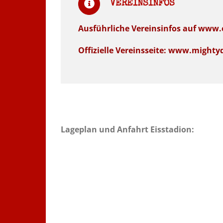
VEREINSINFOS
Ausführliche Vereinsinfos auf www.
Offizielle Vereinsseite: www.mighty
Lageplan und Anfahrt Eisstadion: