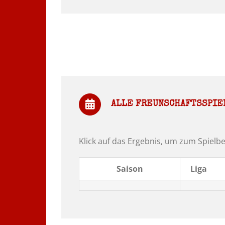
ALLE FREUNSCHAFTSSPIE
Klick auf das Ergebnis, um zum Spielbe
Saison
Liga