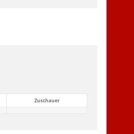
Zuschauer