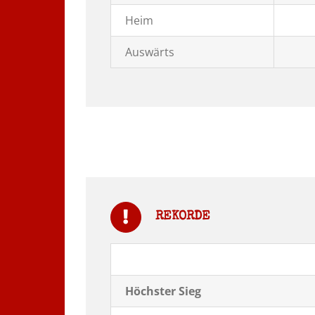
Heim
Auswärts
REKORDE
Höchster Sieg