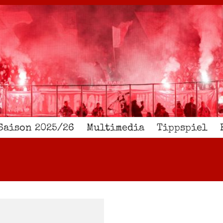
Saison 2025/26
Multimedia
Tippspiel