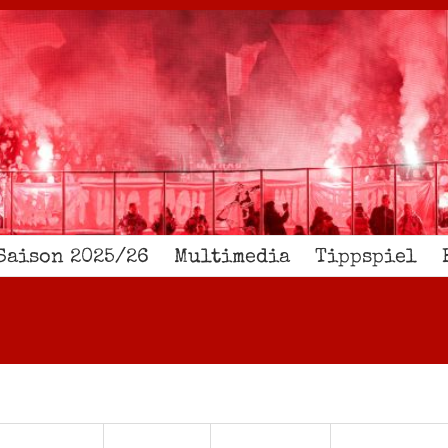
Saison 2025/26
Multimedia
Tippspiel