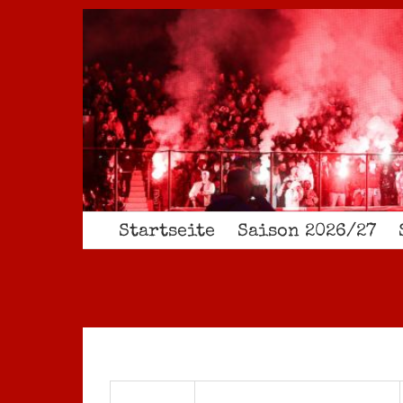
Zum
Inhalt
springen
Startseite
Saison 2026/27