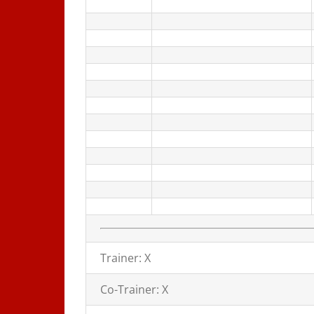
Trainer: X
Co-Trainer: X