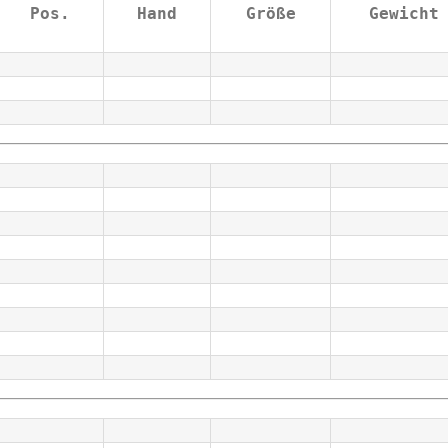
Pos.
Hand
Größe
Gewicht