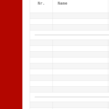
Nr.
Name