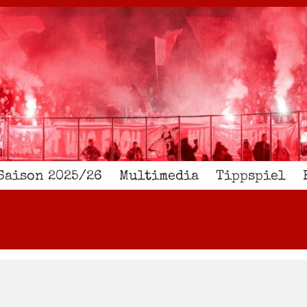
Saison 2025/26
Multimedia
Tippspiel