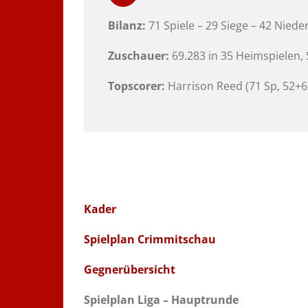
Bilanz:
71 Spiele – 29 Siege – 42 Nied
Zuschauer:
69.283 in 35 Heimspielen, 
Topscorer:
Harrison Reed (71 Sp, 52+65
Kader
Spielplan Crimmitschau
Gegnerübersicht
Spielplan Liga – Hauptrunde