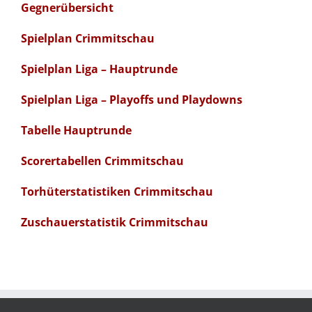
Gegnerübersicht
Spielplan Crimmitschau
Spielplan Liga – Hauptrunde
Spielplan Liga – Playoffs und Playdowns
Tabelle Hauptrunde
Scorertabellen Crimmitschau
Torhüterstatistiken Crimmitschau
Zuschauerstatistik Crimmitschau