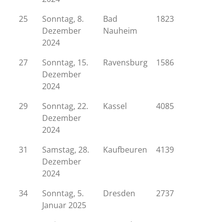
25
Sonntag, 8.
Bad
1823
Dezember
Nauheim
2024
27
Sonntag, 15.
Ravensburg
1586
Dezember
2024
29
Sonntag, 22.
Kassel
4085
Dezember
2024
31
Samstag, 28.
Kaufbeuren
4139
Dezember
2024
34
Sonntag, 5.
Dresden
2737
Januar 2025