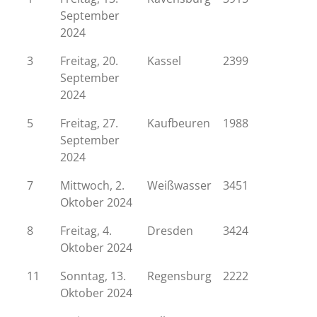
September
2024
3
Freitag, 20.
Kassel
2399
September
2024
5
Freitag, 27.
Kaufbeuren
1988
September
2024
7
Mittwoch, 2.
Weißwasser
3451
Oktober 2024
8
Freitag, 4.
Dresden
3424
Oktober 2024
11
Sonntag, 13.
Regensburg
2222
Oktober 2024