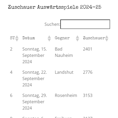
Zuschauer Auswärtsspiele 2024-25
Suchen:
ST
Datum
Gegner
Zuschauer
2
Sonntag, 15.
Bad
2401
September
Nauheim
2024
4
Sonntag, 22.
Landshut
2776
September
2024
6
Sonntag, 29.
Rosenheim
3153
September
2024