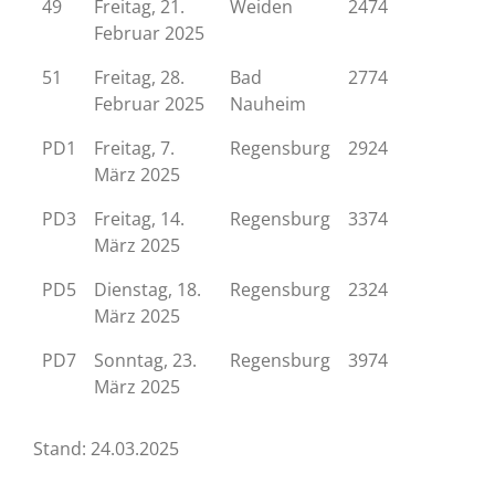
49
Freitag, 21.
Weiden
2474
Februar 2025
51
Freitag, 28.
Bad
2774
Februar 2025
Nauheim
PD1
Freitag, 7.
Regensburg
2924
März 2025
PD3
Freitag, 14.
Regensburg
3374
März 2025
PD5
Dienstag, 18.
Regensburg
2324
März 2025
PD7
Sonntag, 23.
Regensburg
3974
März 2025
Stand: 24.03.2025