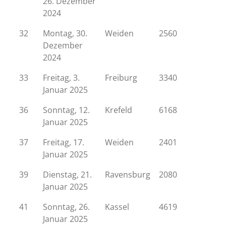
26. Dezember
2024
32
Montag, 30.
Weiden
2560
Dezember
2024
33
Freitag, 3.
Freiburg
3340
Januar 2025
36
Sonntag, 12.
Krefeld
6168
Januar 2025
37
Freitag, 17.
Weiden
2401
Januar 2025
39
Dienstag, 21.
Ravensburg
2080
Januar 2025
41
Sonntag, 26.
Kassel
4619
Januar 2025