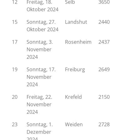
12
Freitag, 18.
Selb
3650
Oktober 2024
15
Sonntag, 27.
Landshut
2440
Oktober 2024
17
Sonntag, 3.
Rosenheim
2437
November
2024
19
Sonntag, 17.
Freiburg
2649
November
2024
20
Freitag, 22.
Krefeld
2150
November
2024
23
Sonntag, 1.
Weiden
2728
Dezember
2024