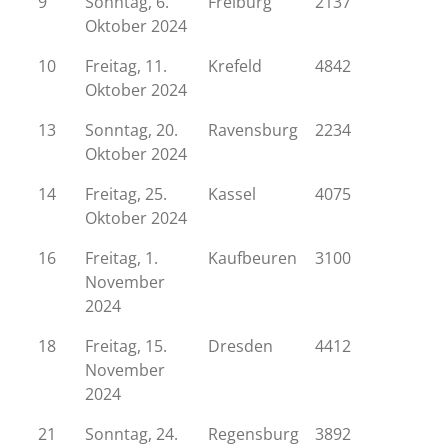
9
Sonntag, 6.
Freiburg
2137
Oktober 2024
10
Freitag, 11.
Krefeld
4842
Oktober 2024
13
Sonntag, 20.
Ravensburg
2234
Oktober 2024
14
Freitag, 25.
Kassel
4075
Oktober 2024
16
Freitag, 1.
Kaufbeuren
3100
November
2024
18
Freitag, 15.
Dresden
4412
November
2024
21
Sonntag, 24.
Regensburg
3892