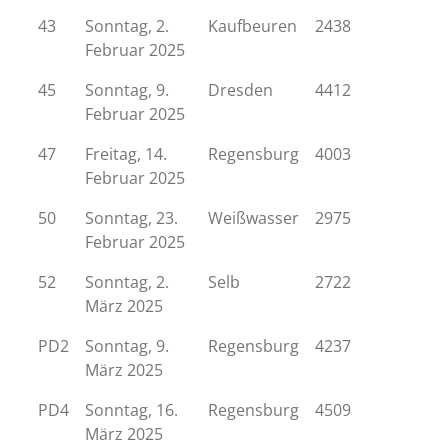
43
Sonntag, 2.
Kaufbeuren
2438
Februar 2025
45
Sonntag, 9.
Dresden
4412
Februar 2025
47
Freitag, 14.
Regensburg
4003
Februar 2025
50
Sonntag, 23.
Weißwasser
2975
Februar 2025
52
Sonntag, 2.
Selb
2722
März 2025
PD2
Sonntag, 9.
Regensburg
4237
März 2025
PD4
Sonntag, 16.
Regensburg
4509
März 2025