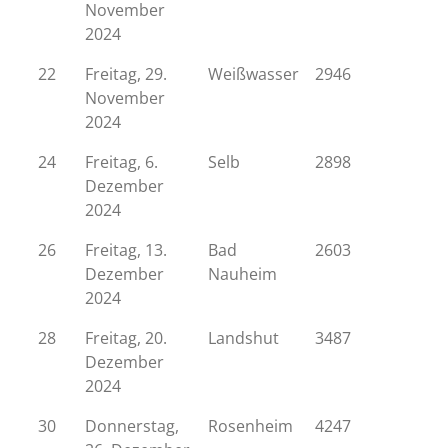
November
2024
22
Freitag, 29.
Weißwasser
2946
November
2024
24
Freitag, 6.
Selb
2898
Dezember
2024
26
Freitag, 13.
Bad
2603
Dezember
Nauheim
2024
28
Freitag, 20.
Landshut
3487
Dezember
2024
30
Donnerstag,
Rosenheim
4247