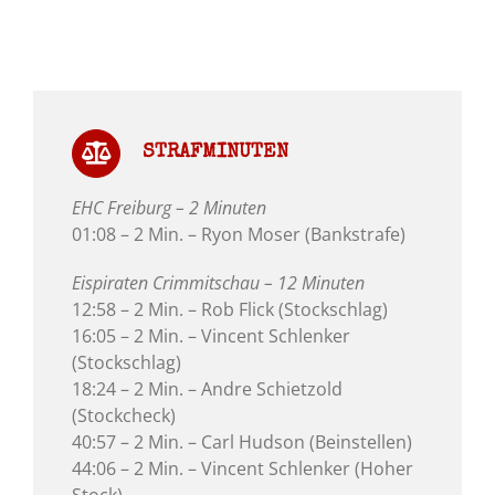
STRAFMINUTEN
EHC Freiburg – 2 Minuten
01:08 – 2 Min. – Ryon Moser (Bankstrafe)
Eispiraten Crimmitschau – 12 Minuten
12:58 – 2 Min. – Rob Flick (Stockschlag)
16:05 – 2 Min. – Vincent Schlenker
(Stockschlag)
18:24 – 2 Min. – Andre Schietzold
(Stockcheck)
40:57 – 2 Min. – Carl Hudson (Beinstellen)
44:06 – 2 Min. – Vincent Schlenker (Hoher