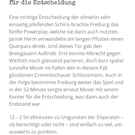
für die Entscheidung
Eine strittige Entscheidung der ohnehin sehr
einseitig pfeifenden Schiris brachte Freiburg das
fünfte Powerplay, welche sie dann auch nutzten.
Jannik Herm verwandelte am langen Pfosten einen
Querpass direkt. Und dieses Tor gab den
Breisgauern Auftrieb. Erst konnte Albrecht gegen
Wittfoth noch glänzend parieren, doch kurz später
tunnelte Moser im Fallen den in diesem Fall
glücklosen Crimmitschauer Schlussmann. Auch in
der Folge bestimmte Freiburg weiter das Spiel und
in der 52.Minute sorgte erneut Moser mit einem
Konter für die Entscheidung, was dann auch der
Endstand war.
12 – 2 Strafminuten zu Ungunsten der Eispiraten –
ob berechtigt oder nicht – sind einfach zu viel, um
auswärts zu punkten.