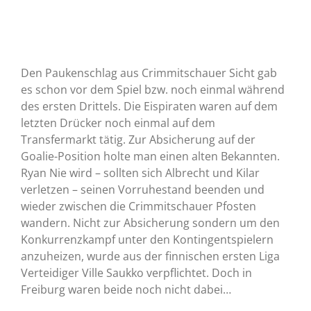
Den Paukenschlag aus Crimmitschauer Sicht gab
es schon vor dem Spiel bzw. noch einmal während
des ersten Drittels. Die Eispiraten waren auf dem
letzten Drücker noch einmal auf dem
Transfermarkt tätig. Zur Absicherung auf der
Goalie-Position holte man einen alten Bekannten.
Ryan Nie wird – sollten sich Albrecht und Kilar
verletzen – seinen Vorruhestand beenden und
wieder zwischen die Crimmitschauer Pfosten
wandern. Nicht zur Absicherung sondern um den
Konkurrenzkampf unter den Kontingentspielern
anzuheizen, wurde aus der finnischen ersten Liga
Verteidiger Ville Saukko verpflichtet. Doch in
Freiburg waren beide noch nicht dabei…