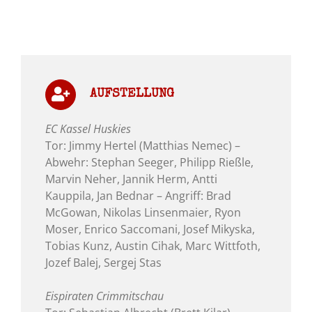
AUFSTELLUNG
EC Kassel Huskies
Tor: Jimmy Hertel (Matthias Nemec) –
Abwehr: Stephan Seeger, Philipp Rießle,
Marvin Neher, Jannik Herm, Antti
Kauppila, Jan Bednar – Angriff: Brad
McGowan, Nikolas Linsenmaier, Ryon
Moser, Enrico Saccomani, Josef Mikyska,
Tobias Kunz, Austin Cihak, Marc Wittfoth,
Jozef Balej, Sergej Stas
Eispiraten Crimmitschau