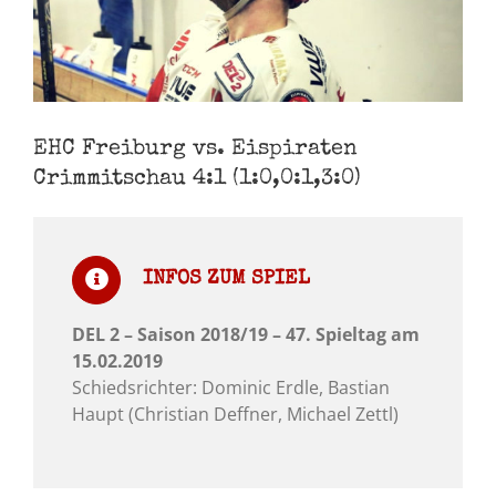
EHC Freiburg vs. Eispiraten
Crimmitschau 4:1 (1:0,0:1,3:0)
INFOS ZUM SPIEL
DEL 2 – Saison 2018/19 – 47. Spieltag am
15.02.2019
Schiedsrichter: Dominic Erdle, Bastian
Haupt (Christian Deffner, Michael Zettl)