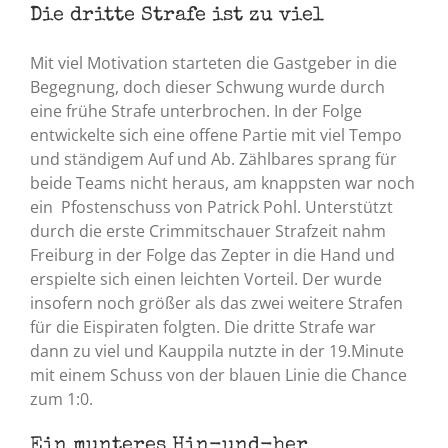
Die dritte Strafe ist zu viel
Mit viel Motivation starteten die Gastgeber in die
Begegnung, doch dieser Schwung wurde durch
eine frühe Strafe unterbrochen. In der Folge
entwickelte sich eine offene Partie mit viel Tempo
und ständigem Auf und Ab. Zählbares sprang für
beide Teams nicht heraus, am knappsten war noch
ein Pfostenschuss von Patrick Pohl. Unterstützt
durch die erste Crimmitschauer Strafzeit nahm
Freiburg in der Folge das Zepter in die Hand und
erspielte sich einen leichten Vorteil. Der wurde
insofern noch größer als das zwei weitere Strafen
für die Eispiraten folgten. Die dritte Strafe war
dann zu viel und Kauppila nutzte in der 19.Minute
mit einem Schuss von der blauen Linie die Chance
zum 1:0.
Ein munteres Hin-und-her