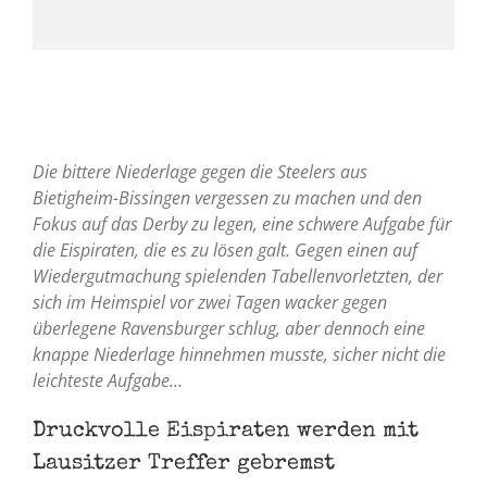
Die bittere Niederlage gegen die Steelers aus
Bietigheim-Bissingen vergessen zu machen und den
Fokus auf das Derby zu legen, eine schwere Aufgabe für
die Eispiraten, die es zu lösen galt. Gegen einen auf
Wiedergutmachung spielenden Tabellenvorletzten, der
sich im Heimspiel vor zwei Tagen wacker gegen
überlegene Ravensburger schlug, aber dennoch eine
knappe Niederlage hinnehmen musste, sicher nicht die
leichteste Aufgabe…
Druckvolle Eispiraten werden mit
Lausitzer Treffer gebremst