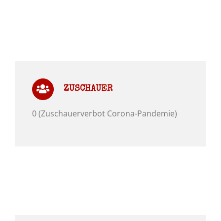
ZUSCHAUER
0 (Zuschauerverbot Corona-Pandemie)