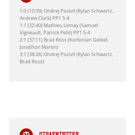
1:0 (10:39) Ondrej Pozivil (Rylan Schwartz,
Andrew Clark) PP1 5-4
1:1 (32:40) Mathieu Lemay (Samuel
Vigneault, Patrick Pohl) PP1 5-4
2:1 (37:11) Brad Ross (Korbinian Geibel,
Jonathon Martin)
3:1 (38:26) Ondrej Pozivil (Rylan Schwartz,
Brad Ross)
STRAFMINUTEN