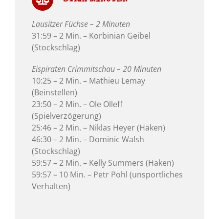
Lausitzer Füchse – 2 Minuten
31:59 – 2 Min. – Korbinian Geibel
(Stockschlag)
Eispiraten Crimmitschau – 20 Minuten
10:25 – 2 Min. – Mathieu Lemay
(Beinstellen)
23:50 – 2 Min. – Ole Olleff
(Spielverzögerung)
25:46 – 2 Min. – Niklas Heyer (Haken)
46:30 – 2 Min. – Dominic Walsh
(Stockschlag)
59:57 – 2 Min. – Kelly Summers (Haken)
59:57 – 10 Min. – Petr Pohl (unsportliches
Verhalten)