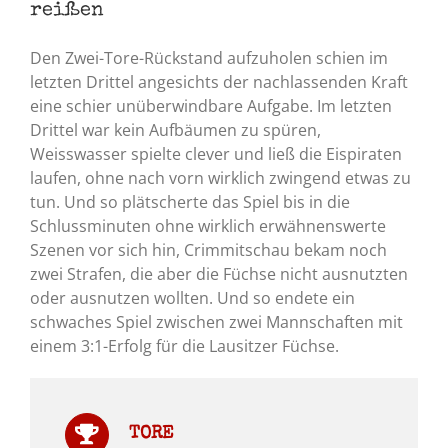
reißen
Den Zwei-Tore-Rückstand aufzuholen schien im
letzten Drittel angesichts der nachlassenden Kraft
eine schier unüberwindbare Aufgabe. Im letzten
Drittel war kein Aufbäumen zu spüren,
Weisswasser spielte clever und ließ die Eispiraten
laufen, ohne nach vorn wirklich zwingend etwas zu
tun. Und so plätscherte das Spiel bis in die
Schlussminuten ohne wirklich erwähnenswerte
Szenen vor sich hin, Crimmitschau bekam noch
zwei Strafen, die aber die Füchse nicht ausnutzten
oder ausnutzen wollten. Und so endete ein
schwaches Spiel zwischen zwei Mannschaften mit
einem 3:1-Erfolg für die Lausitzer Füchse.
TORE