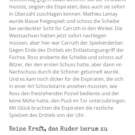
musste, zeigten die Eispiraten, dass auch sie sofort
in Überzahl zuschlagen können. Mathieu Lemay
wurde klasse freigespielt und schoss die Scheibe
bei verdeckter Sicht für Carruth in den Winkel. Die
Westsachsen hätten jetzt sofort nachlegen
müssen, aber hier war Carruth der Spielverderber.
Gegen Ende des Drittels ein Entlastungsangriff der
Füchse, Ross eroberte die Scheibe und schoss auf
Bitzer, der den ersten Schuss hatte, aber dann im
Nachschuss durch die Schoner getunnelt wurde.
Und es kam noch dicker für die Eispiraten, die sich
in einer Art Schockstarre ansehen mussten, wie
Ross den freistehenden Pozivil bediente und der
keine Mühe hatte, den Puck im Tor unterzubringen.
Mit Glück brachten die Eispiraten die restliche
Spielzeit des Drittels von der Uhr.
Keine Kraft, das Ruder herum zu