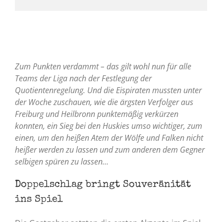
Zum Punkten verdammt – das gilt wohl nun für alle
Teams der Liga nach der Festlegung der
Quotientenregelung. Und die Eispiraten mussten unter
der Woche zuschauen, wie die ärgsten Verfolger aus
Freiburg und Heilbronn punktemäßig verkürzen
konnten, ein Sieg bei den Huskies umso wichtiger, zum
einen, um den heißen Atem der Wölfe und Falken nicht
heißer werden zu lassen und zum anderen dem Gegner
selbigen spüren zu lassen…
Doppelschlag bringt Souveränität
ins Spiel