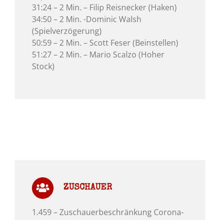
31:24 – 2 Min. – Filip Reisnecker (Haken)
34:50 – 2 Min. -Dominic Walsh
(Spielverzögerung)
50:59 – 2 Min. – Scott Feser (Beinstellen)
51:27 – 2 Min. – Mario Scalzo (Hoher
Stock)
ZUSCHAUER
1.459 – Zuschauerbeschränkung Corona-