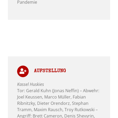
Pandemie
AUFSTELLUNG
Kassel Huskies
Tor: Gerald Kuhn (Jonas Neffin) – Abwehr:
Joel Keussen, Marco Müller, Fabian
Ribnitzky, Dieter Orendorz, Stephan
Tramm, Maxim Rausch, Troy Rutkowski –
Angriff: Brett Cameron, Denis Shevyrin,