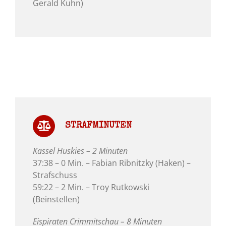
Gerald Kuhn)
STRAFMINUTEN
Kassel Huskies – 2 Minuten
37:38 – 0 Min. – Fabian Ribnitzky (Haken) –
Strafschuss
59:22 – 2 Min. – Troy Rutkowski
(Beinstellen)
Eispiraten Crimmitschau – 8 Minuten