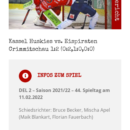
Kassel Huskies vs. Eispiraten
Crimmitschau 1:2 (0:2,1:0,0:0)
INFOS ZUM SPIEL
DEL 2 – Saison 2021/22 – 44. Spieltag am
11.02.2022
Schiedsrichter: Bruce Becker, Mischa Apel
(Maik Blankart, Florian Fauerbach)