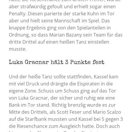
aber strafwürdig gefoult und erhielt sogar einen
Penalty. Diesen parierte der starke Kuhn im Tor
aber und hielt seine Mannschaft im Spiel. Das
knappe Ergebnis ging von den Spielanteilen in
Ordnung, so dass Marian Bazany sein Team für das
dritte Drittel auf einen heißen Tanz einstellen
musste.
Luka Gracnar hält 3 Punkte fest
Und der heiße Tanz sollte stattfinden, Kassel kam
mit viel Druck und drängte die Eispiraten in die
eigene Zone. Schuss um Schuss ging auf das Tor
von Luka Gracnar, der sicher und ruhig wie eine
Bank im Tor stand. Richtig brenzlig wurde es zur
Mitte des Drittels, als Scott Feser und Mario Scalzo
auf die Starfbank mussten und Kassel bei 5 gegen 3
die Riesenchance zum Ausgleich hatte. Doch auch