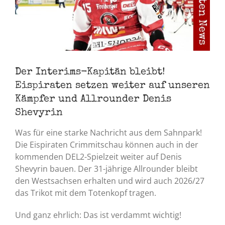
Der Interims-Kapitän bleibt!
Eispiraten setzen weiter auf unseren
Kämpfer und Allrounder Denis
Shevyrin
Was für eine starke Nachricht aus dem Sahnpark!
Die Eispiraten Crimmitschau können auch in der
kommenden DEL2-Spielzeit weiter auf Denis
Shevyrin bauen. Der 31-jährige Allrounder bleibt
den Westsachsen erhalten und wird auch 2026/27
das Trikot mit dem Totenkopf tragen.
Und ganz ehrlich: Das ist verdammt wichtig!