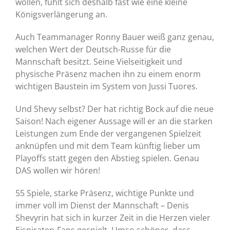
wollen, fühlt sich deshalb fast wie eine kleine
Königsverlängerung an.
Auch Teammanager Ronny Bauer weiß ganz genau,
welchen Wert der Deutsch-Russe für die
Mannschaft besitzt. Seine Vielseitigkeit und
physische Präsenz machen ihn zu einem enorm
wichtigen Baustein im System von Jussi Tuores.
Und Shevy selbst? Der hat richtig Bock auf die neue
Saison! Nach eigener Aussage will er an die starken
Leistungen zum Ende der vergangenen Spielzeit
anknüpfen und mit dem Team künftig lieber um
Playoffs statt gegen den Abstieg spielen. Genau
DAS wollen wir hören!
55 Spiele, starke Präsenz, wichtige Punkte und
immer voll im Dienst der Mannschaft – Denis
Shevyrin hat sich in kurzer Zeit in die Herzen vieler