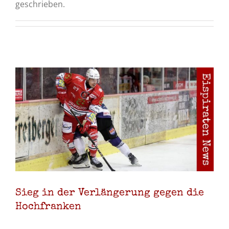
geschrieben.
n
Sieg in der Verlängerung gegen die
Hochfranken