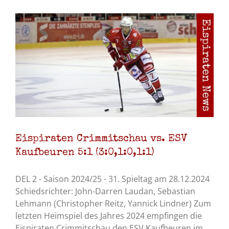
Eispiraten Crimmitschau vs. ESV
Kaufbeuren 5:1 (3:0,1:0,1:1)
DEL 2 - Saison 2024/25 - 31. Spieltag am 28.12.2024
Schiedsrichter: John-Darren Laudan, Sebastian
Lehmann (Christopher Reitz, Yannick Lindner) Zum
letzten Heimspiel des Jahres 2024 empfingen die
Eispiraten Crimmitschau den ESV Kaufbeuren im