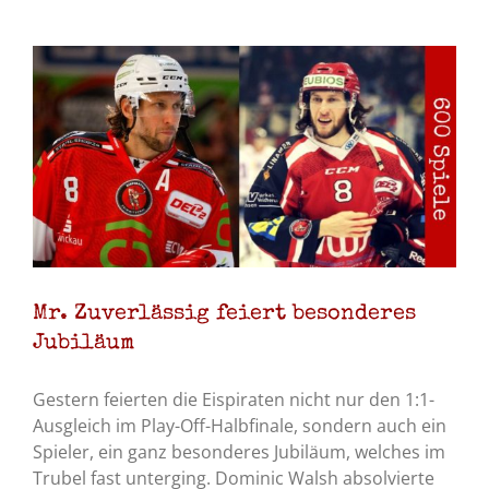
Mr. Zuverlässig feiert besonderes
Jubiläum
Gestern feierten die Eispiraten nicht nur den 1:1-
Ausgleich im Play-Off-Halbfinale, sondern auch ein
Spieler, ein ganz besonderes Jubiläum, welches im
Trubel fast unterging. Dominic Walsh absolvierte