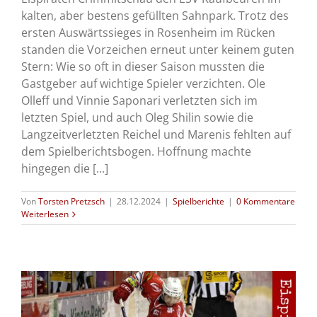
kalten, aber bestens gefüllten Sahnpark. Trotz des
ersten Auswärtssieges in Rosenheim im Rücken
standen die Vorzeichen erneut unter keinem guten
Stern: Wie so oft in dieser Saison mussten die
Gastgeber auf wichtige Spieler verzichten. Ole
Olleff und Vinnie Saponari verletzten sich im
letzten Spiel, und auch Oleg Shilin sowie die
Langzeitverletzten Reichel und Marenis fehlten auf
dem Spielberichtsbogen. Hoffnung machte
hingegen die [...]
Von
Torsten Pretzsch
|
28.12.2024
|
Spielberichte
|
0 Kommentare
Weiterlesen