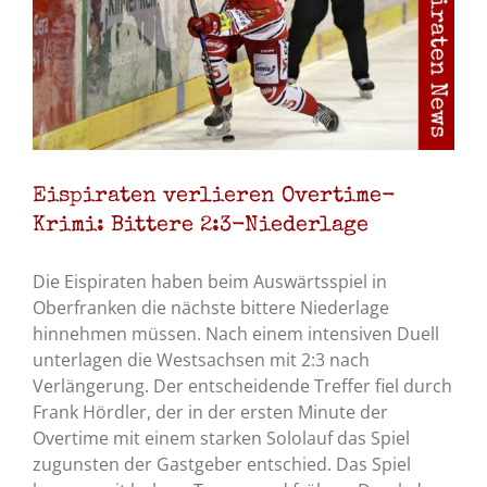
Eispiraten verlieren Overtime-
Krimi: Bittere 2:3-Niederlage
Die Eispiraten haben beim Auswärtsspiel in
Oberfranken die nächste bittere Niederlage
hinnehmen müssen. Nach einem intensiven Duell
unterlagen die Westsachsen mit 2:3 nach
Verlängerung. Der entscheidende Treffer fiel durch
Frank Hördler, der in der ersten Minute der
Overtime mit einem starken Sololauf das Spiel
zugunsten der Gastgeber entschied. Das Spiel