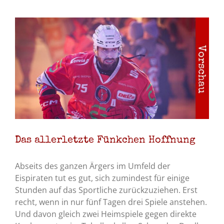
Das allerletzte Fünkchen Hoffnung
Abseits des ganzen Ärgers im Umfeld der
Eispiraten tut es gut, sich zumindest für einige
Stunden auf das Sportliche zurückzuziehen. Erst
recht, wenn in nur fünf Tagen drei Spiele anstehen.
Und davon gleich zwei Heimspiele gegen direkte