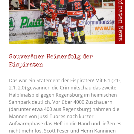
Souveräner Heimerfolg der
Eispiraten
Das war ein Statement der Eispiraten! Mit 6:1 (2:0,
2:1, 2:0) gewannen die Crimmitschau das zweite
Halbfinalspiel gegen Regensburg im heimischen
Sahnpark deutlich. Vor über 4000 Zuschauern
(darunter etwa 400 aus Regensburg) nahmen die
Mannen von Jussi Tuores nach kurzer
Aufwärmphase das Heft in die Hand und ließen es
nicht mehr los. Scott Feser und Henri Kanninen