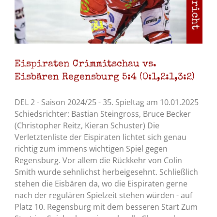
Eispiraten Crimmitschau vs.
Eisbären Regensburg 5:4 (0:1,2:1,3:2)
DEL 2 - Saison 2024/25 - 35. Spieltag am 10.01.2025
Schiedsrichter: Bastian Steingross, Bruce Becker
(Christopher Reitz, Kieran Schuster) Die
Verletztenliste der Eispiraten lichtet sich genau
richtig zum immens wichtigen Spiel gegen
Regensburg. Vor allem die Rückkehr von Colin
Smith wurde sehnlichst herbeigesehnt. Schließlich
stehen die Eisbären da, wo die Eispiraten gerne
nach der regulären Spielzeit stehen würden - auf
Platz 10. Regensburg mit dem besseren Start Zum