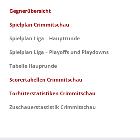
Gegnerübersicht
Spielplan Crimmitschau
Spielplan Liga – Hauptrunde
Spielplan Liga – Playoffs und Playdowns
Tabelle Hauprunde
Scorertabellen Crimmitschau
Torhüterstatistiken Crimmitschau
Zuschauerstastistik Crimmitschau