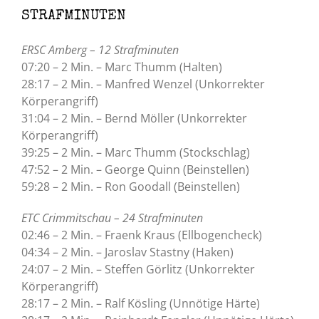
STRAFMINUTEN
ERSC Amberg – 12 Strafminuten
07:20 – 2 Min. – Marc Thumm (Halten)
28:17 – 2 Min. – Manfred Wenzel (Unkorrekter
Körperangriff)
31:04 – 2 Min. – Bernd Möller (Unkorrekter
Körperangriff)
39:25 – 2 Min. – Marc Thumm (Stockschlag)
47:52 – 2 Min. – George Quinn (Beinstellen)
59:28 – 2 Min. – Ron Goodall (Beinstellen)
ETC Crimmitschau – 24 Strafminuten
02:46 – 2 Min. – Fraenk Kraus (Ellbogencheck)
04:34 – 2 Min. – Jaroslav Stastny (Haken)
24:07 – 2 Min. – Steffen Görlitz (Unkorrekter
Körperangriff)
28:17 – 2 Min. – Ralf Kösling (Unnötige Härte)