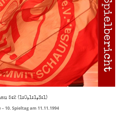
u 5:2 (1:0,1:1,3:1)
 – 10. Spieltag am 11.11.1994