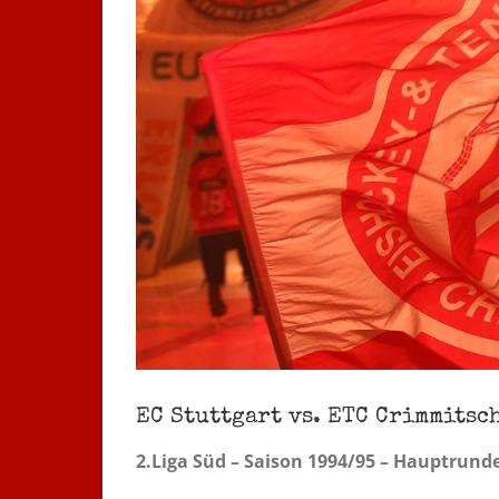
EC Stuttgart vs. ETC Crimmitscha
2.Liga Süd – Saison 1994/95 – Hauptrunde