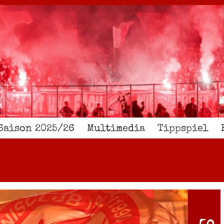
Saison 2025/26
Multimedia
Tippspiel