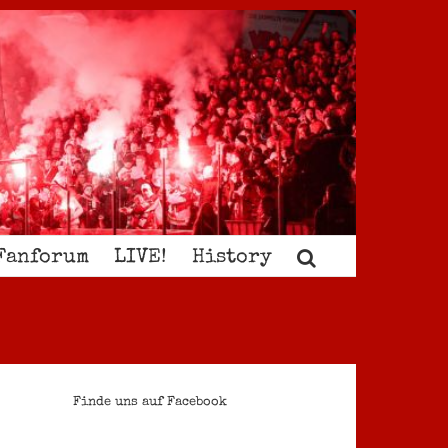
Fanforum
LIVE!
History
Finde uns auf Facebook