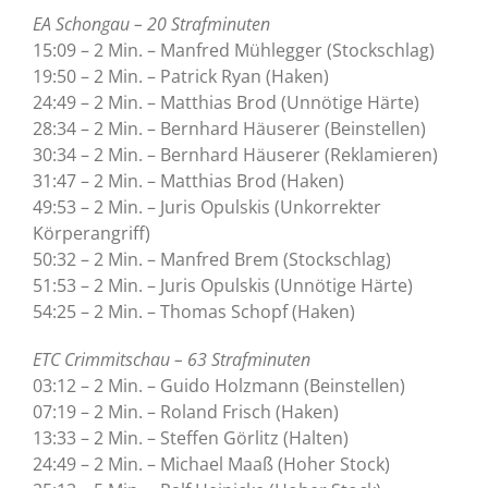
EA Schongau – 20 Strafminuten
15:09 – 2 Min. – Manfred Mühlegger (Stockschlag)
19:50 – 2 Min. – Patrick Ryan (Haken)
24:49 – 2 Min. – Matthias Brod (Unnötige Härte)
28:34 – 2 Min. – Bernhard Häuserer (Beinstellen)
30:34 – 2 Min. – Bernhard Häuserer (Reklamieren)
31:47 – 2 Min. – Matthias Brod (Haken)
49:53 – 2 Min. – Juris Opulskis (Unkorrekter
Körperangriff)
50:32 – 2 Min. – Manfred Brem (Stockschlag)
51:53 – 2 Min. – Juris Opulskis (Unnötige Härte)
54:25 – 2 Min. – Thomas Schopf (Haken)
ETC Crimmitschau – 63 Strafminuten
03:12 – 2 Min. – Guido Holzmann (Beinstellen)
07:19 – 2 Min. – Roland Frisch (Haken)
13:33 – 2 Min. – Steffen Görlitz (Halten)
24:49 – 2 Min. – Michael Maaß (Hoher Stock)