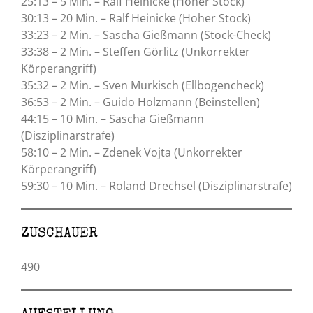
25:13 – 5 Min. – Ralf Heinicke (Hoher Stock)
30:13 – 20 Min. – Ralf Heinicke (Hoher Stock)
33:23 – 2 Min. – Sascha Gießmann (Stock-Check)
33:38 – 2 Min. – Steffen Görlitz (Unkorrekter
Körperangriff)
35:32 – 2 Min. – Sven Murkisch (Ellbogencheck)
36:53 – 2 Min. – Guido Holzmann (Beinstellen)
44:15 – 10 Min. – Sascha Gießmann
(Disziplinarstrafe)
58:10 – 2 Min. – Zdenek Vojta (Unkorrekter
Körperangriff)
59:30 – 10 Min. – Roland Drechsel (Disziplinarstrafe)
ZUSCHAUER
490