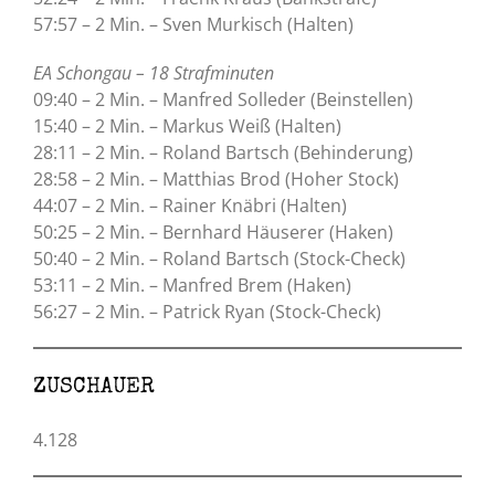
57:57 – 2 Min. – Sven Murkisch (Halten)
EA Schongau – 18 Strafminuten
09:40 – 2 Min. – Manfred Solleder (Beinstellen)
15:40 – 2 Min. – Markus Weiß (Halten)
28:11 – 2 Min. – Roland Bartsch (Behinderung)
28:58 – 2 Min. – Matthias Brod (Hoher Stock)
44:07 – 2 Min. – Rainer Knäbri (Halten)
50:25 – 2 Min. – Bernhard Häuserer (Haken)
50:40 – 2 Min. – Roland Bartsch (Stock-Check)
53:11 – 2 Min. – Manfred Brem (Haken)
56:27 – 2 Min. – Patrick Ryan (Stock-Check)
ZUSCHAUER
4.128