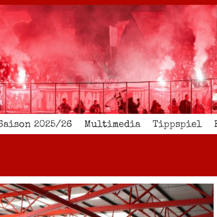
Saison 2025/26
Multimedia
Tippspiel