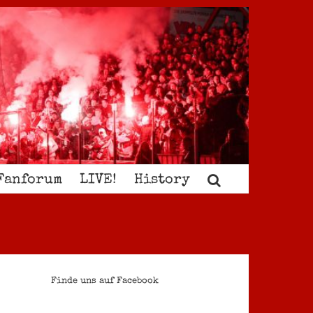
Fanforum
LIVE!
History
Finde uns auf Facebook