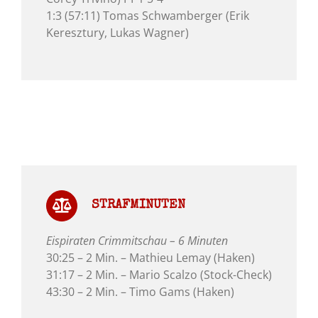
1:3 (57:11) Tomas Schwamberger (Erik
Keresztury, Lukas Wagner)
STRAFMINUTEN
Eispiraten Crimmitschau – 6 Minuten
30:25 – 2 Min. – Mathieu Lemay (Haken)
31:17 – 2 Min. – Mario Scalzo (Stock-Check)
43:30 – 2 Min. – Timo Gams (Haken)