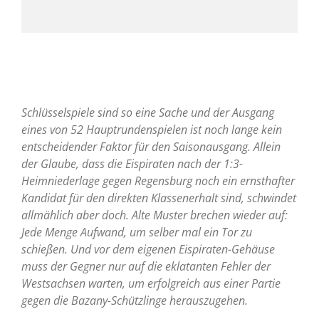
Schlüsselspiele sind so eine Sache und der Ausgang
eines von 52 Hauptrundenspielen ist noch lange kein
entscheidender Faktor für den Saisonausgang. Allein
der Glaube, dass die Eispiraten nach der 1:3-
Heimniederlage gegen Regensburg noch ein ernsthafter
Kandidat für den direkten Klassenerhalt sind, schwindet
allmählich aber doch. Alte Muster brechen wieder auf:
Jede Menge Aufwand, um selber mal ein Tor zu
schießen. Und vor dem eigenen Eispiraten-Gehäuse
muss der Gegner nur auf die eklatanten Fehler der
Westsachsen warten, um erfolgreich aus einer Partie
gegen die Bazany-Schützlinge herauszugehen.