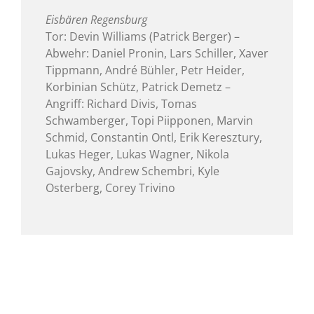
Eisbären Regensburg
Tor: Devin Williams (Patrick Berger) –
Abwehr: Daniel Pronin, Lars Schiller, Xaver
Tippmann, André Bühler, Petr Heider,
Korbinian Schütz, Patrick Demetz –
Angriff: Richard Divis, Tomas
Schwamberger, Topi Piipponen, Marvin
Schmid, Constantin Ontl, Erik Keresztury,
Lukas Heger, Lukas Wagner, Nikola
Gajovsky, Andrew Schembri, Kyle
Osterberg, Corey Trivino