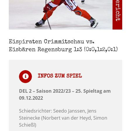
Eispiraten Crimmitschau vs.
Eisbären Regensburg 1:3 (0:0,1:2,0:1)
INFOS ZUM SPIEL
DEL 2 – Saison 2022/23 – 25. Spieltag am
09.12.2022
Schiedsrichter: Seedo Janssen, Jens
Steinecke (Norbert van der Heyd, Simon
Schießl)