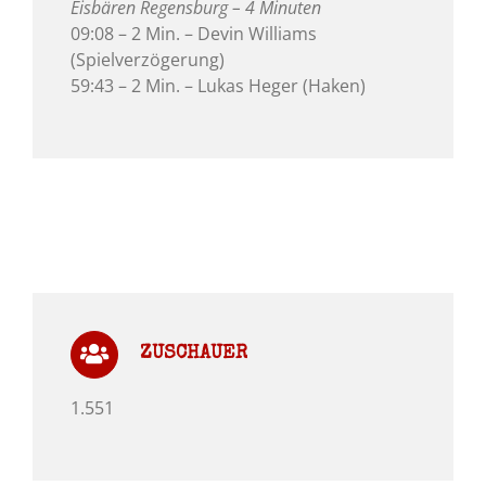
Eisbären Regensburg – 4 Minuten
09:08 – 2 Min. – Devin Williams
(Spielverzögerung)
59:43 – 2 Min. – Lukas Heger (Haken)
ZUSCHAUER
1.551