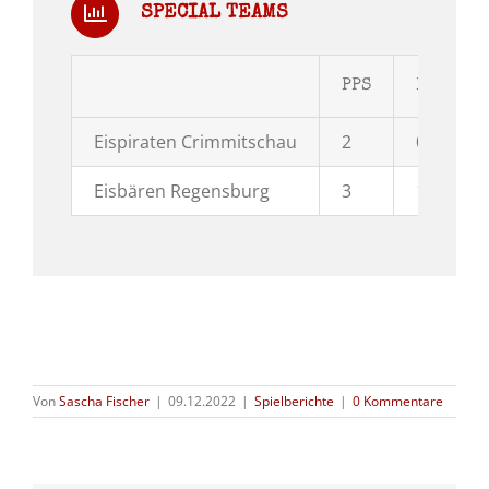
SPECIAL TEAMS
PPS
PPG
Eispiraten Crimmitschau
2
0
Eisbären Regensburg
3
1
Von
Sascha Fischer
|
09.12.2022
|
Spielberichte
|
0 Kommentare