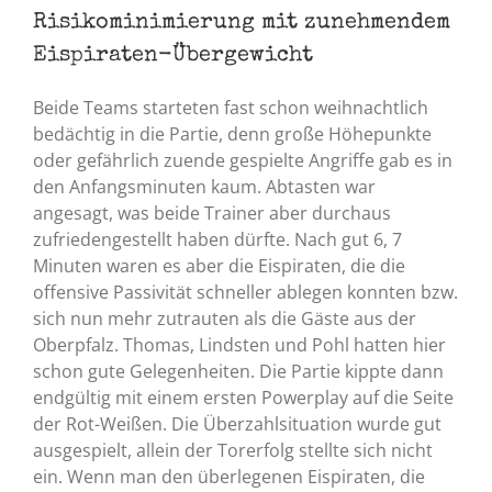
Risikominimierung mit zunehmendem
Eispiraten-Übergewicht
Beide Teams starteten fast schon weihnachtlich
bedächtig in die Partie, denn große Höhepunkte
oder gefährlich zuende gespielte Angriffe gab es in
den Anfangsminuten kaum. Abtasten war
angesagt, was beide Trainer aber durchaus
zufriedengestellt haben dürfte. Nach gut 6, 7
Minuten waren es aber die Eispiraten, die die
offensive Passivität schneller ablegen konnten bzw.
sich nun mehr zutrauten als die Gäste aus der
Oberpfalz. Thomas, Lindsten und Pohl hatten hier
schon gute Gelegenheiten. Die Partie kippte dann
endgültig mit einem ersten Powerplay auf die Seite
der Rot-Weißen. Die Überzahlsituation wurde gut
ausgespielt, allein der Torerfolg stellte sich nicht
ein. Wenn man den überlegenen Eispiraten, die