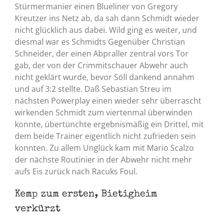
Stürmermanier einen Blueliner von Gregory
Kreutzer ins Netz ab, da sah dann Schmidt wieder
nicht glücklich aus dabei. Wild ging es weiter, und
diesmal war es Schmidts Gegenüber Christian
Schneider, der einen Abpraller zentral vors Tor
gab, der von der Crimmitschauer Abwehr auch
nicht geklärt wurde, bevor Söll dankend annahm
und auf 3:2 stellte. Daß Sebastian Streu im
nächsten Powerplay einen wieder sehr überrascht
wirkenden Schmidt zum viertenmal überwinden
konnte, übertünchte ergebnismäßig ein Drittel, mit
dem beide Trainer eigentlich nicht zufrieden sein
konnten. Zu allem Unglück kam mit Mario Scalzo
der nächste Routinier in der Abwehr nicht mehr
aufs Eis zurück nach Racuks Foul.
Kemp zum ersten, Bietigheim
verkürzt