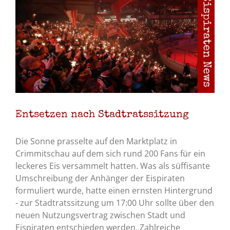
Entsetzen nach Stadtratssitzung
Die Sonne prasselte auf den Marktplatz in
Crimmitschau auf dem sich rund 200 Fans für ein
leckeres Eis versammelt hatten. Was als süffisante
Umschreibung der Anhänger der Eispiraten
formuliert wurde, hatte einen ernsten Hintergrund
- zur Stadtratssitzung um 17:00 Uhr sollte über den
neuen Nutzungsvertrag zwischen Stadt und
Eispiraten entschieden werden. Zahlreiche