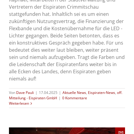
Vertretern der Eispiraten Crimmitschau
stattgefunden hat. Inhaltlich sei es um einen
zukünftigen Nutzungsvertrag, die Finanzierung der
Flexbande und die Kostenübernahme für die LED -
Lichter gegangen. Beide Seiten betonten, dass es
ein konstruktives Gespräch gegeben habe. Für uns
bedeutet dies weiter laut bleiben, weiter präsent
sein und niemals aufzugeben. Tragt die Farben und
die Leidenschaft der Eispiratenfans weiter bis in
alle Ecken des Landes, denn Eispiraten geben
niemals auf!
Von
Dave Pauli
|
17.04.2025
|
Aktuelle News
,
Eispiraten-News
,
off.
Mitteilung - Eispiraten GmbH
|
0 Kommentare
Weiterlesen