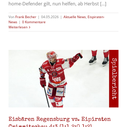
home-Defender gilt, nun helfen, ab Herbst [...]
Von
Frank Becher
|
04.05.2026
|
Aktuelle News
,
Eispiraten-
News
|
0 Kommentare
Weiterlesen
Eisbären Regensburg vs. Eipiraten