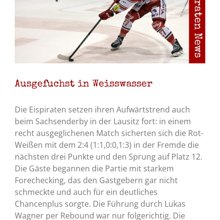
Ausgefuchst in Weisswasser
Die Eispiraten setzen ihren Aufwärtstrend auch
beim Sachsenderby in der Lausitz fort: in einem
recht ausgeglichenen Match sicherten sich die Rot-
Weißen mit dem 2:4 (1:1,0:0,1:3) in der Fremde die
nächsten drei Punkte und den Sprung auf Platz 12.
Die Gäste begannen die Partie mit starkem
Forechecking, das den Gastgebern gar nicht
schmeckte und auch für ein deutliches
Chancenplus sorgte. Die Führung durch Lukas
Wagner per Rebound war nur folgerichtig. Die