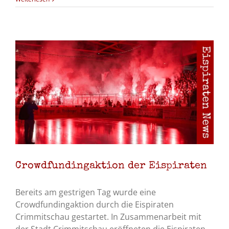
Crowdfundingaktion der Eispiraten
Bereits am gestrigen Tag wurde eine
Crowdfundingaktion durch die Eispiraten
Crimmitschau gestartet. In Zusammenarbeit mit