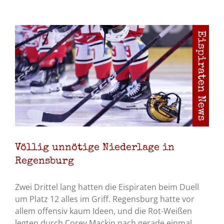
Völlig unnötige Niederlage in
Regensburg
Zwei Drittel lang hatten die Eispiraten beim Duell
um Platz 12 alles im Griff. Regensburg hatte vor
allem offensiv kaum Ideen, und die Rot-Weißen
legten durch Corey Mackin nach gerade einmal