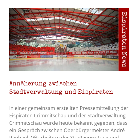
Annäherung zwischen
Stadtverwaltung und Eispiraten
In einer gemeinsam erstellten Pressemitteilung der
Eispiraten Crimmitschau und der Stadtverwaltung
Crimmitschau wurde heute bekannt gegeben, dass
ein Gespräch zwischen Oberbürgermeister André
Raphael, Mitarbeitern der Stadtverwaltung und