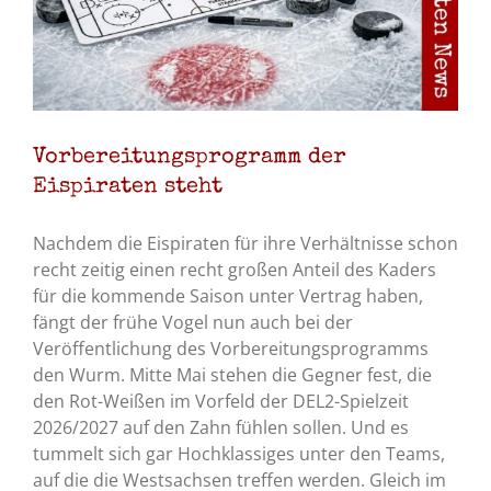
Vorbereitungsprogramm der
Eispiraten steht
Nachdem die Eispiraten für ihre Verhältnisse schon
recht zeitig einen recht großen Anteil des Kaders
für die kommende Saison unter Vertrag haben,
fängt der frühe Vogel nun auch bei der
Veröffentlichung des Vorbereitungsprogramms
den Wurm. Mitte Mai stehen die Gegner fest, die
den Rot-Weißen im Vorfeld der DEL2-Spielzeit
2026/2027 auf den Zahn fühlen sollen. Und es
tummelt sich gar Hochklassiges unter den Teams,
auf die die Westsachsen treffen werden. Gleich im