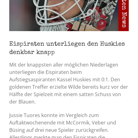
Eispiraten unterliegen den Huskies
denkbar knapp
Mit der knappsten aller möglichen Niederlagen
unterliegen die Eispiraten beim
Aufstiegsaspiranten Kassel Huskies mit 0:1. Den
goldenen Treffer erzielte Wilde bereits kurz vor der
Hälfte der Spielzeit mit einem satten Schuss von
der Blauen.
Jussie Tuores konnte im Vergleich zum
Auftaktwochenende mit McCormik, Veber und
Büsing auf drei neue Spieler zurückgreifen.
Allerdings merkte man den Eispiraten die