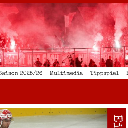
Saison 2025/26
Multimedia
Tippspiel