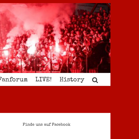
Fanforum
LIVE!
History
Finde uns auf Facebook