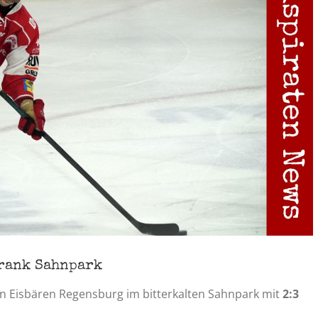
rank Sahnpark
en Eisbären Regensburg im bitterkalten Sahnpark mit
2:3