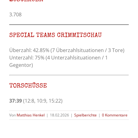
ZUSCHAUER
3.708
SPECIAL TEAMS CRIMMITSCHAU
Überzahl: 42.85% (7 Überzahlsituationen / 3 Tore)
Unterzahl: 75% (4 Unterzahlsituationen / 1
Gegentor)
TORSCHÜSSE
37:39
(12:8, 10:9, 15:22)
Von
Matthias Henkel
|
18.02.2026
|
Spielberichte
|
0 Kommentare