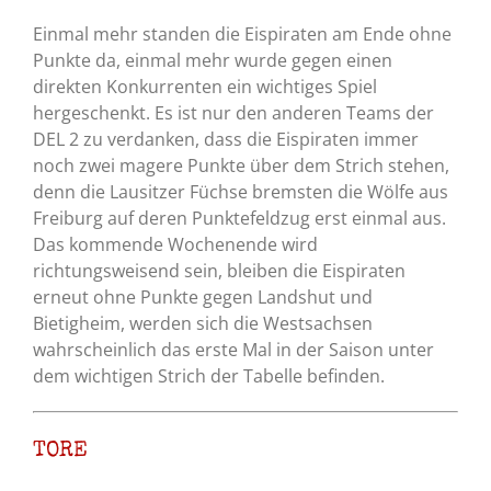
Einmal mehr standen die Eispiraten am Ende ohne
Punkte da, einmal mehr wurde gegen einen
direkten Konkurrenten ein wichtiges Spiel
hergeschenkt. Es ist nur den anderen Teams der
DEL 2 zu verdanken, dass die Eispiraten immer
noch zwei magere Punkte über dem Strich stehen,
denn die Lausitzer Füchse bremsten die Wölfe aus
Freiburg auf deren Punktefeldzug erst einmal aus.
Das kommende Wochenende wird
richtungsweisend sein, bleiben die Eispiraten
erneut ohne Punkte gegen Landshut und
Bietigheim, werden sich die Westsachsen
wahrscheinlich das erste Mal in der Saison unter
dem wichtigen Strich der Tabelle befinden.
TORE