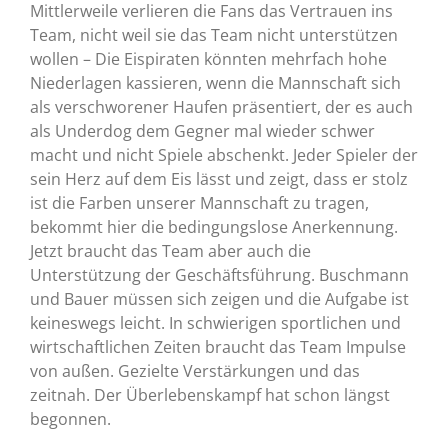
Mittlerweile verlieren die Fans das Vertrauen ins
Team, nicht weil sie das Team nicht unterstützen
wollen – Die Eispiraten könnten mehrfach hohe
Niederlagen kassieren, wenn die Mannschaft sich
als verschworener Haufen präsentiert, der es auch
als Underdog dem Gegner mal wieder schwer
macht und nicht Spiele abschenkt. Jeder Spieler der
sein Herz auf dem Eis lässt und zeigt, dass er stolz
ist die Farben unserer Mannschaft zu tragen,
bekommt hier die bedingungslose Anerkennung.
Jetzt braucht das Team aber auch die
Unterstützung der Geschäftsführung. Buschmann
und Bauer müssen sich zeigen und die Aufgabe ist
keineswegs leicht. In schwierigen sportlichen und
wirtschaftlichen Zeiten braucht das Team Impulse
von außen. Gezielte Verstärkungen und das
zeitnah. Der Überlebenskampf hat schon längst
begonnen.