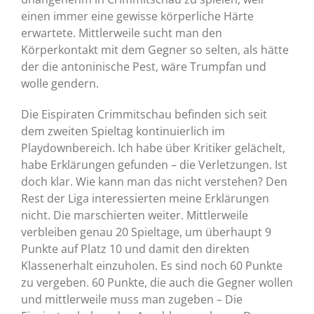
einen immer eine gewisse körperliche Härte
erwartete. Mittlerweile sucht man den
Körperkontakt mit dem Gegner so selten, als hätte
der die antoninische Pest, wäre Trumpfan und
wolle gendern.
Die Eispiraten Crimmitschau befinden sich seit
dem zweiten Spieltag kontinuierlich im
Playdownbereich. Ich habe über Kritiker gelächelt,
habe Erklärungen gefunden – die Verletzungen. Ist
doch klar. Wie kann man das nicht verstehen? Den
Rest der Liga interessierten meine Erklärungen
nicht. Die marschierten weiter. Mittlerweile
verbleiben genau 20 Spieltage, um überhaupt 9
Punkte auf Platz 10 und damit den direkten
Klassenerhalt einzuholen. Es sind noch 60 Punkte
zu vergeben. 60 Punkte, die auch die Gegner wollen
und mittlerweile muss man zugeben – Die