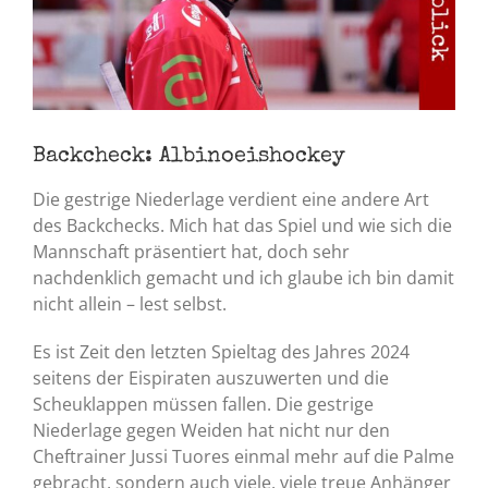
Backcheck: Albinoeishockey
Die gestrige Niederlage verdient eine andere Art
des Backchecks. Mich hat das Spiel und wie sich die
Mannschaft präsentiert hat, doch sehr
nachdenklich gemacht und ich glaube ich bin damit
nicht allein – lest selbst.
Es ist Zeit den letzten Spieltag des Jahres 2024
seitens der Eispiraten auszuwerten und die
Scheuklappen müssen fallen. Die gestrige
Niederlage gegen Weiden hat nicht nur den
Cheftrainer Jussi Tuores einmal mehr auf die Palme
gebracht, sondern auch viele, viele treue Anhänger