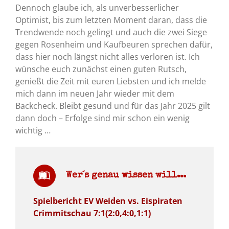
Dennoch glaube ich, als unverbesserlicher
Optimist, bis zum letzten Moment daran, dass die
Trendwende noch gelingt und auch die zwei Siege
gegen Rosenheim und Kaufbeuren sprechen dafür,
dass hier noch längst nicht alles verloren ist. Ich
wünsche euch zunächst einen guten Rutsch,
genießt die Zeit mit euren Liebsten und ich melde
mich dann im neuen Jahr wieder mit dem
Backcheck. Bleibt gesund und für das Jahr 2025 gilt
dann doch – Erfolge sind mir schon ein wenig
wichtig …
Wer´s genau wissen will...
Spielbericht EV Weiden vs. Eispiraten
Crimmitschau 7:1(2:0,4:0,1:1)