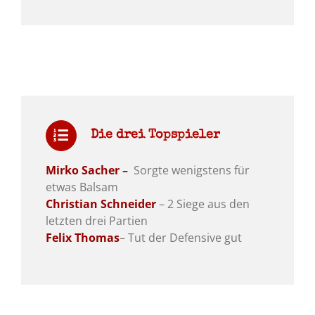
Die drei Topspieler
Mirko Sacher –
Sorgte wenigstens für
etwas Balsam
Christian Schneider
– 2 Siege aus den
letzten drei Partien
Felix Thomas
– Tut der Defensive gut