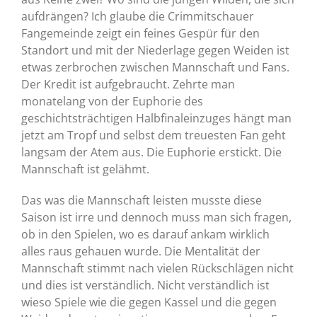
aufdrängen? Ich glaube die Crimmitschauer
Fangemeinde zeigt ein feines Gespür für den
Standort und mit der Niederlage gegen Weiden ist
etwas zerbrochen zwischen Mannschaft und Fans.
Der Kredit ist aufgebraucht. Zehrte man
monatelang von der Euphorie des
geschichtsträchtigen Halbfinaleinzuges hängt man
jetzt am Tropf und selbst dem treuesten Fan geht
langsam der Atem aus. Die Euphorie erstickt. Die
Mannschaft ist gelähmt.
Das was die Mannschaft leisten musste diese
Saison ist irre und dennoch muss man sich fragen,
ob in den Spielen, wo es darauf ankam wirklich
alles raus gehauen wurde. Die Mentalität der
Mannschaft stimmt nach vielen Rückschlägen nicht
und dies ist verständlich. Nicht verständlich ist
wieso Spiele wie die gegen Kassel und die gegen