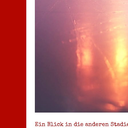
Ein Blick in die anderen Stadi