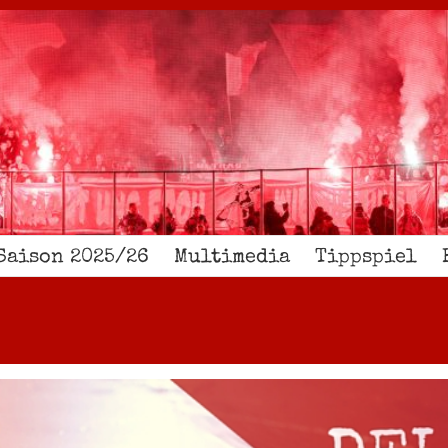
Saison 2025/26
Multimedia
Tippspiel