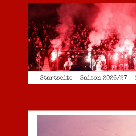
Zum
Inhalt
springen
Startseite
Saison 2026/27